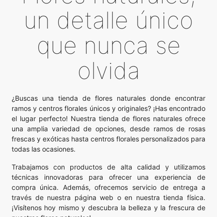
un detalle único
que nunca se
olvida
¿Buscas una tienda de flores naturales donde encontrar
ramos y centros florales únicos y originales? ¡Has encontrado
el lugar perfecto! Nuestra tienda de flores naturales ofrece
una amplia variedad de opciones, desde ramos de rosas
frescas y exóticas hasta centros florales personalizados para
todas las ocasiones.
Trabajamos con productos de alta calidad y utilizamos
técnicas innovadoras para ofrecer una experiencia de
compra única. Además, ofrecemos servicio de entrega a
través de nuestra página web o en nuestra tienda física.
¡Visítenos hoy mismo y descubra la belleza y la frescura de