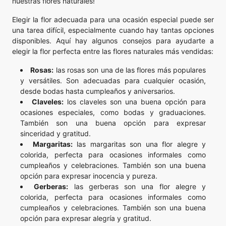
nuestras flores naturales!
Elegir la flor adecuada para una ocasión especial puede ser
una tarea difícil, especialmente cuando hay tantas opciones
disponibles. Aquí hay algunos consejos para ayudarte a
elegir la flor perfecta entre las flores naturales más vendidas:
Rosas:
las rosas son una de las flores más populares
y versátiles. Son adecuadas para cualquier ocasión,
desde bodas hasta cumpleaños y aniversarios.
Claveles:
los claveles son una buena opción para
ocasiones especiales, como bodas y graduaciones.
También son una buena opción para expresar
sinceridad y gratitud.
Margaritas:
las margaritas son una flor alegre y
colorida, perfecta para ocasiones informales como
cumpleaños y celebraciones. También son una buena
opción para expresar inocencia y pureza.
Gerberas:
las gerberas son una flor alegre y
colorida, perfecta para ocasiones informales como
cumpleaños y celebraciones. También son una buena
opción para expresar alegría y gratitud.