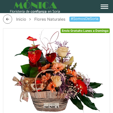
#SomosDeSoria
Inicio
Flores Naturales
Envío Gratuito Lunes a
Domingo