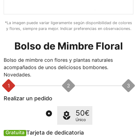
*La imagen puede variar ligeramente según disponibilidad de colores
y flores, siempre para mejor. Indicar preferencias en observaciones.
Bolso de Mimbre Floral
Bolso de mimbre con flores y plantas naturales
acompañados de unos deliciosos bombones.
Novedades.
1
2
3
Realizar un pedido
50€
Único
Tarjeta de dedicatoria
Gratuita