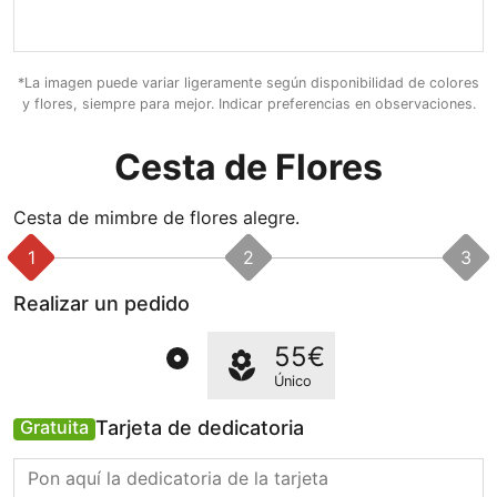
*La imagen puede variar ligeramente según disponibilidad de colores
y flores, siempre para mejor. Indicar preferencias en observaciones.
Cesta de Flores
Cesta de mimbre de flores alegre.
1
2
3
Realizar un pedido
55€
Único
Tarjeta de dedicatoria
Gratuita