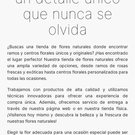
que nunca se
olvida
¿Buscas una tienda de flores naturales donde encontrar
ramos y centros florales únicos y originales? ¡Has encontrado
el lugar perfecto! Nuestra tienda de flores naturales ofrece
una amplia variedad de opciones, desde ramos de rosas
frescas y exóticas hasta centros florales personalizados para
todas las ocasiones.
Trabajamos con productos de alta calidad y utilizamos
técnicas innovadoras para ofrecer una experiencia de
compra única. Además, ofrecemos servicio de entrega a
través de nuestra página web o en nuestra tienda física.
¡Visítenos hoy mismo y descubra la belleza y la frescura de
nuestras flores naturales!
Elegir la flor adecuada para una ocasión especial puede ser