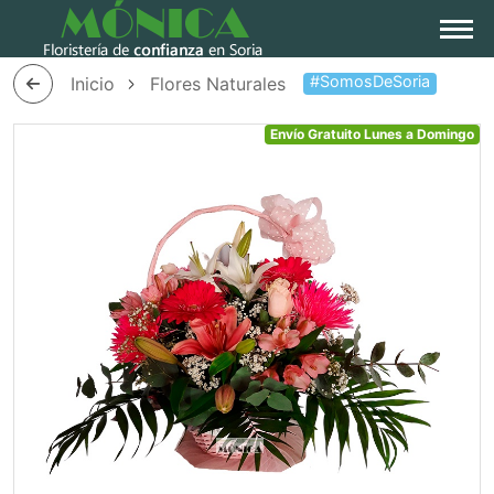
#SomosDeSoria
Inicio
Flores Naturales
Envío Gratuito Lunes a
Domingo