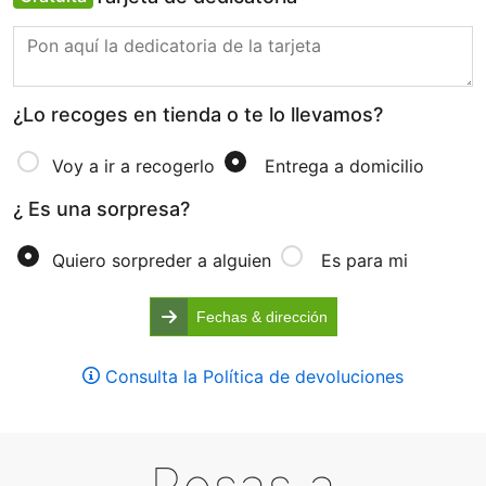
¿Lo recoges en tienda o te lo llevamos?
Voy a ir a recogerlo
Entrega a domicilio
¿ Es una sorpresa?
Quiero sorpreder a alguien
Es para mi
Fechas & dirección
Consulta la Política de devoluciones