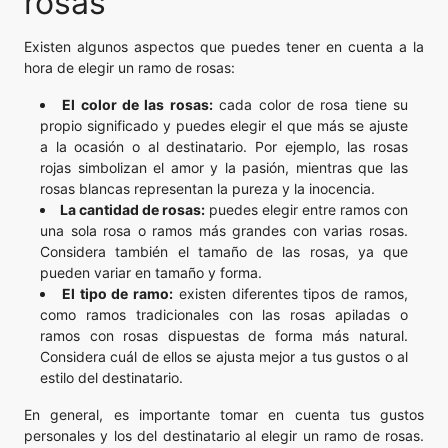
rosas
Existen algunos aspectos que puedes tener en cuenta a la
hora de elegir un ramo de rosas:
El color de las rosas:
cada color de rosa tiene su
propio significado y puedes elegir el que más se ajuste
a la ocasión o al destinatario. Por ejemplo, las rosas
rojas simbolizan el amor y la pasión, mientras que las
rosas blancas representan la pureza y la inocencia.
La cantidad de rosas:
puedes elegir entre ramos con
una sola rosa o ramos más grandes con varias rosas.
Considera también el tamaño de las rosas, ya que
pueden variar en tamaño y forma.
El tipo de ramo:
existen diferentes tipos de ramos,
como ramos tradicionales con las rosas apiladas o
ramos con rosas dispuestas de forma más natural.
Considera cuál de ellos se ajusta mejor a tus gustos o al
estilo del destinatario.
En general, es importante tomar en cuenta tus gustos
personales y los del destinatario al elegir un ramo de rosas.