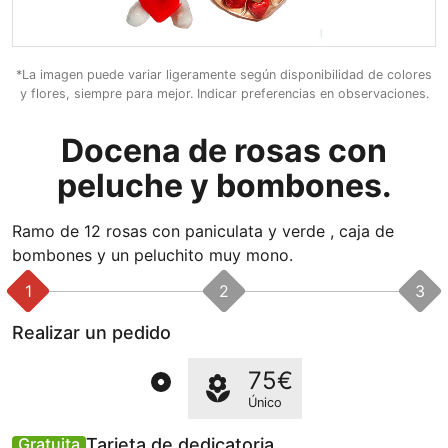
*La imagen puede variar ligeramente según disponibilidad de colores
y flores, siempre para mejor. Indicar preferencias en observaciones.
Docena de rosas con
peluche y bombones.
Ramo de 12 rosas con paniculata y verde , caja de
bombones y un peluchito muy mono.
1
2
3
Realizar un pedido
75€
Único
Tarjeta de dedicatoria
Gratuita