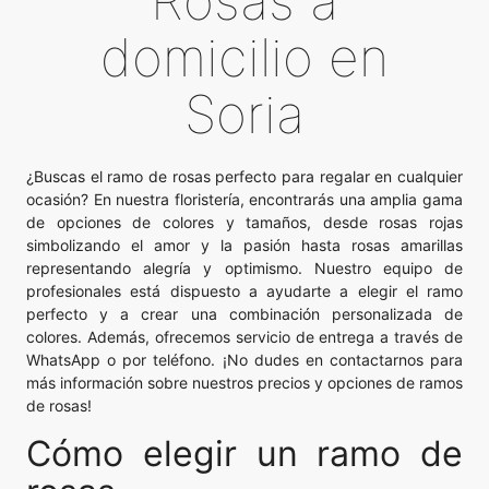
Rosas a
domicilio en
Soria
¿Buscas el ramo de rosas perfecto para regalar en cualquier
ocasión? En nuestra floristería, encontrarás una amplia gama
de opciones de colores y tamaños, desde rosas rojas
simbolizando el amor y la pasión hasta rosas amarillas
representando alegría y optimismo. Nuestro equipo de
profesionales está dispuesto a ayudarte a elegir el ramo
perfecto y a crear una combinación personalizada de
colores. Además, ofrecemos servicio de entrega a través de
WhatsApp o por teléfono. ¡No dudes en contactarnos para
más información sobre nuestros precios y opciones de ramos
de rosas!
Cómo elegir un ramo de